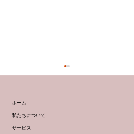
ホーム
私たちについて
サービス