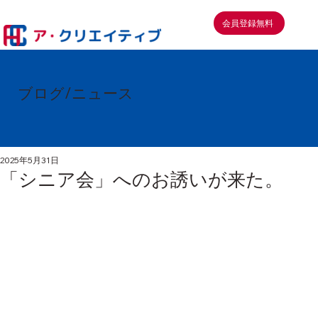
会員登録無料
ブログ/ニュース
2025年5月31日
「シニア会」へのお誘いが来た。