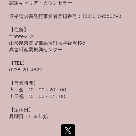
認定キャリア・カウンセラー
適格請求書発行事業者登録番号：T5810109560798
【住所】
〒999-2174
山形県東置賜郡高畠町大字福沢196
高畠町産業振興センター
​【TEL】
0238-20-4822
【営業時間】
火～金 10：00～20：00
土日祝 10：00～17：00
【定休日】
月曜日・年末年始