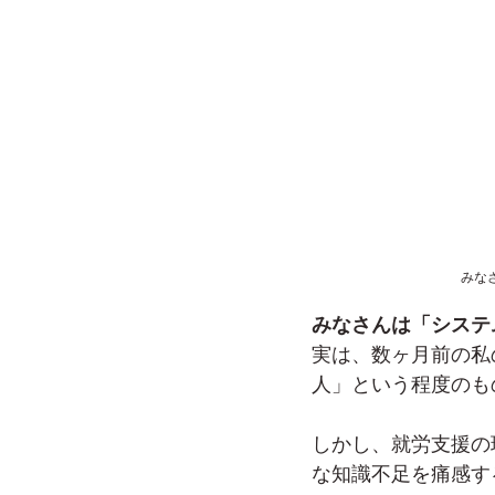
みな
みなさんは「システ
実は、数ヶ月前の私
人」という程度のも
しかし、就労支援の
な知識不足を痛感す