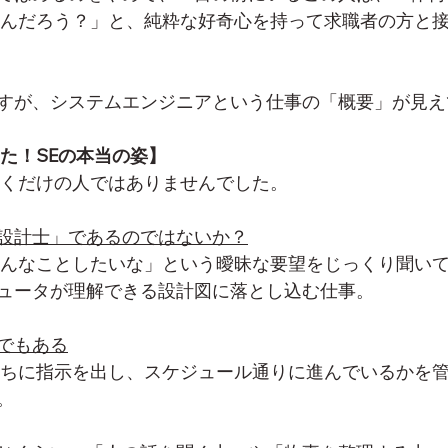
るんだろう？」と、純粋な好奇心を持って求職者の方と
すが、システムエンジニアという仕事の「概要」が見え
った！SEの本当の姿】
書くだけの人ではありませんでした。
設計士」であるのではないか？
ュータが理解できる設計図に落とし込む仕事。
でもある
。