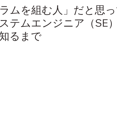
ラムを組む人」だと思っ
ステムエンジニア（SE
知るまで