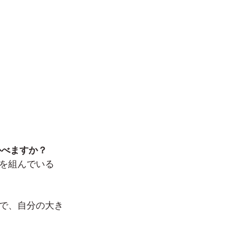
かべますか？
を組んでいる
で、自分の大き