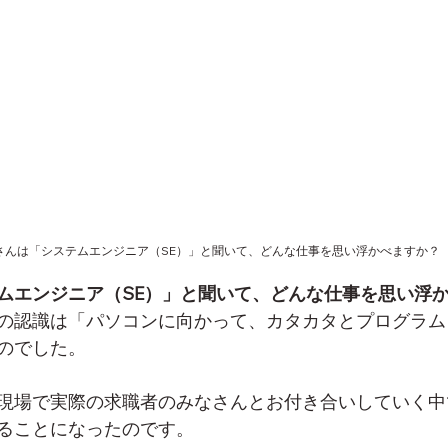
さんは「システムエンジニア（SE）」と聞いて、どんな仕事を思い浮かべますか？
ムエンジニア（SE）」と聞いて、どんな仕事を思い浮
の認識は「パソコンに向かって、カタカタとプログラム
のでした。
現場で実際の求職者のみなさんとお付き合いしていく中
ることになったのです。