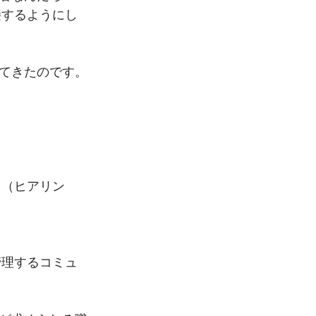
接するようにし
てきたのです。