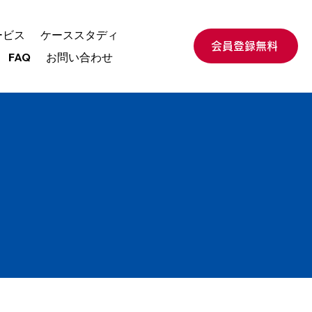
ービス
ケーススタディ
会員登録無料
FAQ
お問い合わせ