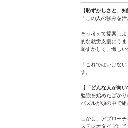
【恥ずかしさと、知
「この人の強みを活
そう考えて提案しよ
的な就労支援にうま
恥ずかしく、悔しい
「これではいけない
す。
【「どんな人が向い
勉強を始めたばかり
パズルが頭の中で組
しかし、アプローチ
ステレオタイプに当