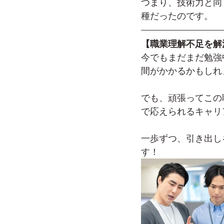
つまり、技術力と同
種だったのです。
【職業理解不足を解
今でもまだまだ勉強
間がかかるかもしれ
でも、頑張ってこの
で応えられるキャリ
一歩ずつ、引き出し
す！