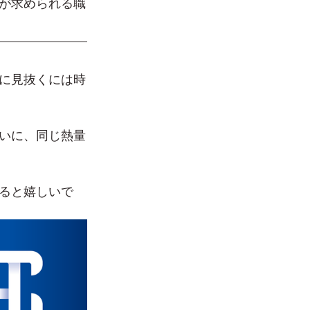
が求められる職
に見抜くには時
いに、同じ熱量
ると嬉しいで