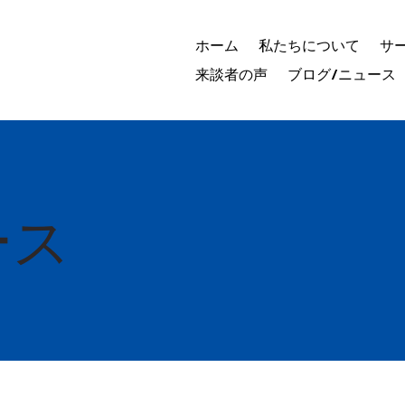
ホーム
私たちについて
サ
来談者の声
ブログ/ニュース
ース