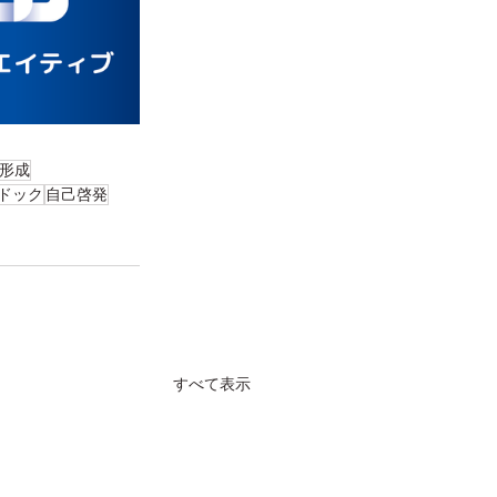
形成
ドック
自己啓発
すべて表示