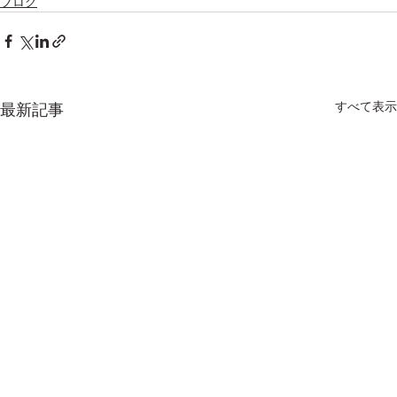
ブログ
すべて表示
最新記事