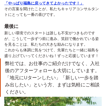
「やっぱり福島に戻ってきてよかったです！」
その言葉を聞けたことが、私たちキャリアコンサルタン
トにとっても一番の喜びです。
最後に
新しい環境でのスタートは誰しも不安がつきものです
が、こうして一歩ずつ前に進み、笑顔で働かれている姿
を見ることは、私たちの大きな励みになります。
これからも体調に気をつけて、先輩たちと一緒に福島を
盛り上げていってくださいね！ずっと応援しています！
弊社では、お仕事のご紹介だけでなく、入社
後のアフターフォローも大切にしています。
「地元にUターンしたい」「新しい一歩を踏
み出したい」という方、まずは気軽にご相談
ください。