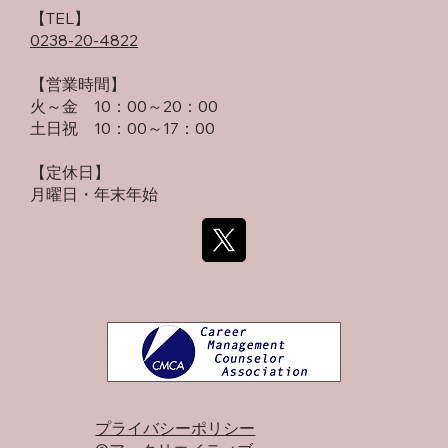
​【TEL】
0238-20-4822
【営業時間】
火～金 10：00～20：00
土日祝 10：00～17：00
【定休日】
月曜日・年末年始
プライバシーポリシー