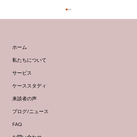
ホーム
私たちについて
サービス
50代から「ライフワーク」を見つける3つ
ケーススタディ
のヒント
来談者の声
ブログ/ニュース
FAQ
お問い合わせ