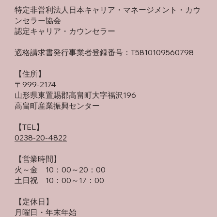
特定非営利法人日本キャリア・マネージメント・カウ
ンセラー協会
認定キャリア・カウンセラー
適格請求書発行事業者登録番号：T5810109560798
【住所】
〒999-2174
山形県東置賜郡高畠町大字福沢196
高畠町産業振興センター
​【TEL】
0238-20-4822
【営業時間】
火～金 10：00～20：00
土日祝 10：00～17：00
【定休日】
月曜日・年末年始