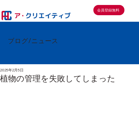
会員登録無料
ブログ/ニュース
2025年2月5日
植物の管理を失敗してしまった