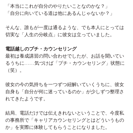
「本当にこれが自分のやりたいことなのかな？」
「自分に向いている道は他にあるんじゃないか？」
そんな、誰もが一度は通るような、でも本人にとっては
切実な「人生の分岐点」に彼女は立っていました。
電話越しのプチ・カウンセリング
最初は養成講習の問い合わせでしたが、お話を聞いてい
るうちに……気づけば「プチ・カウンセリング」状態に
（笑）。
彼女の今の気持ちを一つずつ紐解いていくうちに、彼女
自身も「自分が何に迷っているのか」が少しずつ整理さ
れてきたようです。
結局、電話だけでは伝えきれないということで、今度私
の事務所で「キャリアカウンセリングとはどういうもの
か」を実際に体験してもらうことになりました。