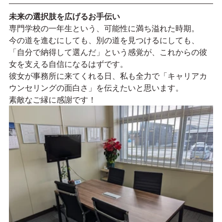
未来の選択肢を広げるお手伝い
専門学校の一年生という、可能性に満ち溢れた時期。
今の道を進むにしても、別の道を見つけるにしても、
「自分で納得して選んだ」という感覚が、これからの彼
女を支える自信になるはずです。
彼女が事務所に来てくれる日、私も全力で「キャリアカ
ウンセリングの面白さ」を伝えたいと思います。
素敵なご縁に感謝です！