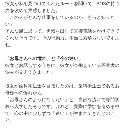
彼女が私を見つけてくれたルートを聞いて、SNSの持つ
力を改めて実感しました。
「この人がどんな仕事をしているのか、もっと知りた
い」
そんな風に思って、勇気を出して直接電話をかけてきて
くれたそうです。その行動力、本当に素晴らしいですよ
ね。
「お母さんへの憧れ」と「今の迷い」
彼女とお話しするうちに、彼女が今抱えている等身大の
悩みが見えてきました。
彼女が歯科衛生士を目指したのは、歯科衛生士であるお
母様への憧れから。
「お母さんのようになりたい」と、自然な流れで専門学
校へ入学したそうです。けれど、実際に学びを進める中
で、心の中に少しずつ「迷い」が生まれてきたとのこ
と。