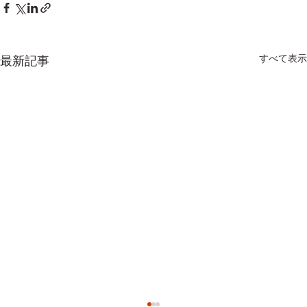
すべて表示
最新記事