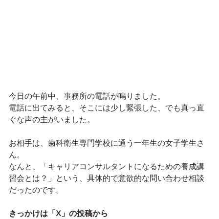
今日の午前中、事務所の電話が鳴りました。
電話に出てみると、そこには少し緊張した、でも真っ直
ぐな声の主がいました。
お相手は、歯科衛生専門学校に通う一年生の女子学生さ
ん。
なんと、「キャリアコンサルタントになるための養成講
習会とは？」という、具体的で意欲的な問い合わせ相談
だったのです。
きっかけは「X」の投稿から