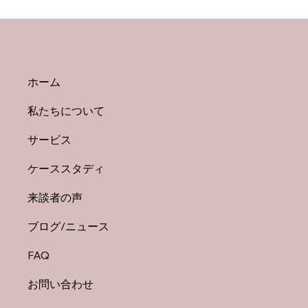
ホーム
私たちについて
サービス
50代から「ライフワーク」を見つける3つ
ケーススタディ
のヒント
来談者の声
ブログ/ニュース
FAQ
お問い合わせ