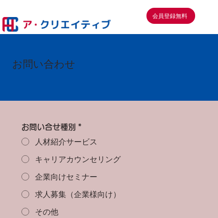
会員登録無料
お問い合わせ
お問い合せ種別
*
人材紹介サービス
キャリアカウンセリング
企業向けセミナー
求人募集（企業様向け）
その他