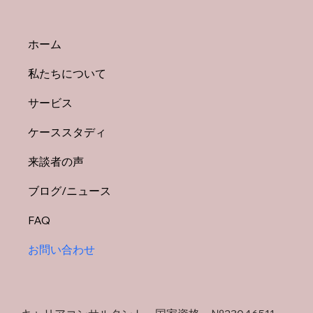
ホーム
私たちについて
サービス
ケーススタディ
来談者の声
ブログ/ニュース
FAQ
お問い合わせ