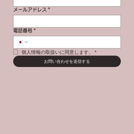
メールアドレス
*
電話番号
*
個人情報の取扱いに同意します。
*
お問い合わせを送信する